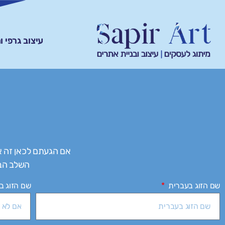
עיצוב גרפי 
אם הגעתם לכאן זה 
השלב הבא
שם הזוג בעברית
שם הזוג ב