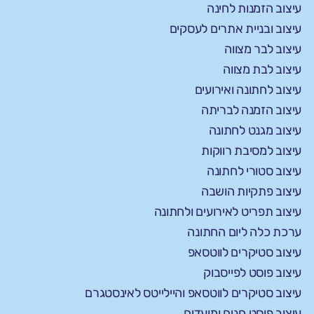
עיצוב הזמנות לחינה
עיצוב ובניית אתרים לעסקים
עיצוב לבר מצווה
עיצוב לבת מצווה
עיצוב לחתונה ואירועים
עיצוב הזמנה לבריתה
עיצוב מגנט לחתונה
עיצוב למסיבת רווקות
עיצוב סטורי לחתונה
עיצוב פתקיות הושבה
עיצוב תפריט לאירועים ולחתונה
ערכת כלה ליום החתונה
עיצוב סטיקרים לווטסאפ
עיצוב פוסט לפייסבוק
עיצוב סטיקרים לווטסאפ והיילייטס לאינסטגרם
עיצוב פוסט חגים ומועדים