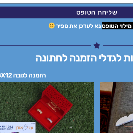
שליחת הטופס
מילוי הטופס
נא לעדכן את ספיר
ת לגדלי הזמנה לחתונה
הזמנה לגובה 18X12 ס"מ