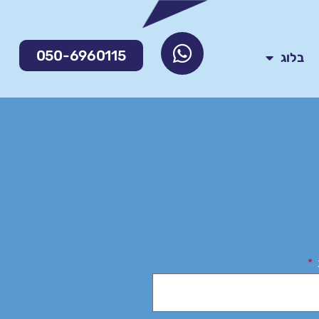
050-6960115
בלוג