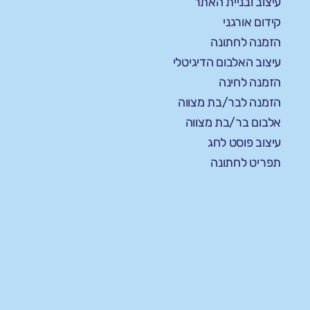
עיצוב ובניית האתר
קידום אורגני
הזמנה לחתונה
עיצוב האלבום הדיגיטלי
הזמנה לחינה
הזמנה לבר/בת מצווה
אלבום בר/בת מצווה
עיצוב פוסט לחג
תפריט לחתונה