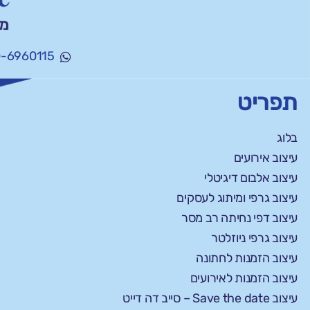
-6960115
תפריט
בלוג
עיצוב אירועים
עיצוב אלבום דיגיטלי
עיצוב גרפי ומיתוג לעסקים
עיצוב דפי נחיתה רב מסר
עיצוב גרפי ניוזלטר
עיצוב הזמנות לחתונה
עיצוב הזמנות לאירועים
עיצוב Save the date – סייב דה דייט