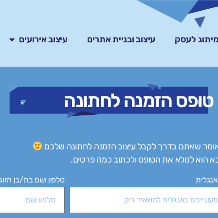
ומיתוג לעסק
עיצוב ובניית אתרים
עיצוב אירועים
טופס הזמנה לחתונה
אומר שאתם בדרך לקבל עיצוב הזמנה לחתונה שלכם
 הוא למלא את הטופס ולכתוב כמה פרטים.
אנגלית
טלפון ושם בת/בן הזוג