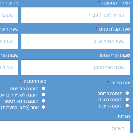
תאריך החתונה
מקום החת
שעת קבלת פנים
שעת חופה
שמות הורי החתן
שמות הורי
סוג ההזמנה
יחס מידות
הזמנה מודפסת
הזמנה לרוחב
הזמנה לשליחה בווא
הזמנה לגובה
הזמנת וידאו לסטורי
הזמנה ריבוע
אחר (כתבו בהערות)
הערות