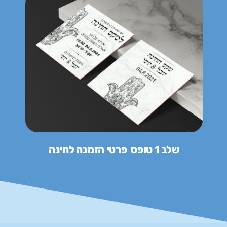
שלב 1
טופס פרטי הזמנה לחינה