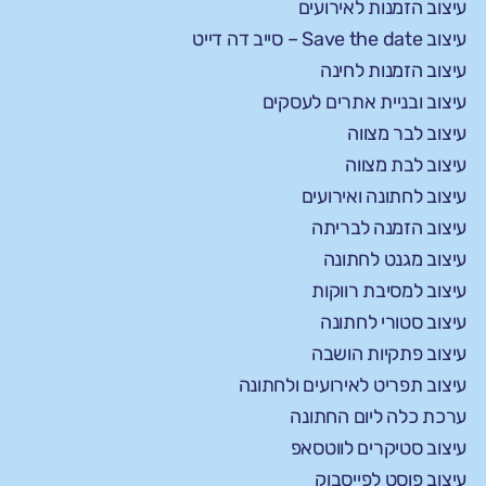
עיצוב הזמנות לאירועים
עיצוב Save the date – סייב דה דייט
עיצוב הזמנות לחינה
עיצוב ובניית אתרים לעסקים
עיצוב לבר מצווה
עיצוב לבת מצווה
עיצוב לחתונה ואירועים
עיצוב הזמנה לבריתה
עיצוב מגנט לחתונה
עיצוב למסיבת רווקות
עיצוב סטורי לחתונה
עיצוב פתקיות הושבה
עיצוב תפריט לאירועים ולחתונה
ערכת כלה ליום החתונה
עיצוב סטיקרים לווטסאפ
עיצוב פוסט לפייסבוק