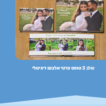
שלב 3
טופס פרטי אלבום דיגיטלי