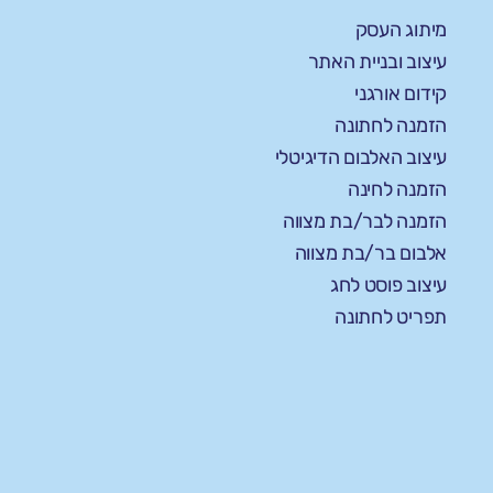
מיתוג העסק
עיצוב ובניית האתר
קידום אורגני
הזמנה לחתונה
עיצוב האלבום הדיגיטלי
הזמנה לחינה
הזמנה לבר/בת מצווה
אלבום בר/בת מצווה
עיצוב פוסט לחג
תפריט לחתונה