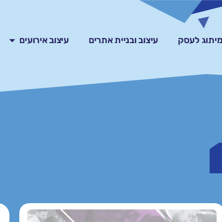
ומיתוג לעסק
עיצוב ובניית אתרים
עיצוב אירועים