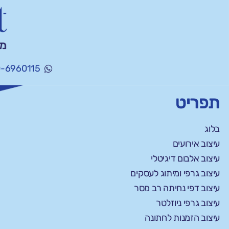
-6960115
תפריט
בלוג
עיצוב אירועים
עיצוב אלבום דיגיטלי
עיצוב גרפי ומיתוג לעסקים
עיצוב דפי נחיתה רב מסר
עיצוב גרפי ניוזלטר
עיצוב הזמנות לחתונה