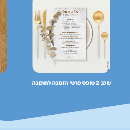
שלב 2
טופס פרטי הזמנה לחתונה