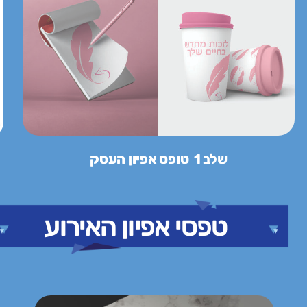
שלב 1
טופס אפיון העסק
טפסי אפיון האירוע