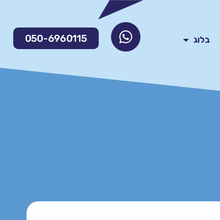
050-6960115
בלוג