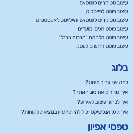
עיצוב סטיקרים לווטסאפ
עיצוב פוסט לפייסבוק
עיצוב סטיקרים לווטסאפ והיילייטס לאינסטגרם
עיצוב פוסט חגים ומועדים
עיצוב פוסט מלחמת "חרבות ברזל"
עיצוב פוסט דרושים לעסק
בלוג
למה אני צריך מיתוג?
איך בוחרים את סוג האתר?
איך לבחור עיצוב לאירוע?
איך גוגל אנליטיקס יכול להיות יתרון במציאת לקוחות?
טפסי אפיון