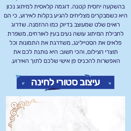
בהשקעה יחסית קטנה. דוגמה קלאסית למיתוג נכון
היא כשמבקרים מצליחים להגיע בקלות לאירוע, כי הם
רואים שלט שמעוצב בדיוק כמו ההזמנה. שדרוג
לחבילת המיתוג עושה נעים בעין לאורחים, משפרת
פלאים את הסטיילינג, משדרגת את התמונות וכל
תוצרי הצילום, והכי חשוב: היא נותנת לכם את
האפשרות להכניס פן אישי שלכם לתוך האירוע.
עיצוב סטורי לחינה