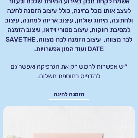
אשמח לקחת חלק באירוע המיוחד שלכם ולעזור
לעצב אותו מכל בחינה, כולל עיצוב הזמנה לחינה
ולחתונה,
מיתוג שולחן, עיצוב אריזה למתנה,
עיצוב
למסיבת רווקות
,
עיצוב סטורי וידאו
,
עיצוב הזמנה
לבר מצווה
,
עיצוב הזמנה לבת מצווה
,
SAVE THE
DATE ועוד המון אפשרויות.
*יש אפשרות לרכוש רק את הגרפיקה ואפשר גם
להדפיס בתוספת תשלום.
הזמנה לחינה