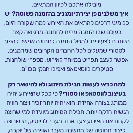
מובילה אתכם לכיוון המתאים.
איך משלבים פן יצירתי ומגניב בהזמנה פשוטה?
יש
כל מיני דרכים להתאים את האירוע למה שקורה היום,
בעולם שבו הזמנה פיזית לחתונה מרגישה קצת
מיותרת לצעירים. למשל הזמנה לחתונה אפשר להפוך
לסטורי שמעלים לכל החברים הקרובים שמוזמנים,
אפשר לעצב תפריט במיוחד לאירוע, מספרי שולחנות,
סטיקרים לווסאטאפ ואפילו חבקי סכו"ם.
למה כדאי לעשות חבילת מיתוג ולא להישאר רק
בעיצוב לווטסאפ או סטורי?
כי ככל שהאירוע יהיה
ממותג בצורה אחידה, הוא יהיה יותר זכיר ויצור חוויה
רגשית חזקה יותר. חבילת המיתוג מיועדת למי שרוצה
לקחת את האירוע צעד אחד מעבר לבייסיק, מי שרוצה
ליצור תחושה של מחשבה מעבר ואווירה של יוקרה,