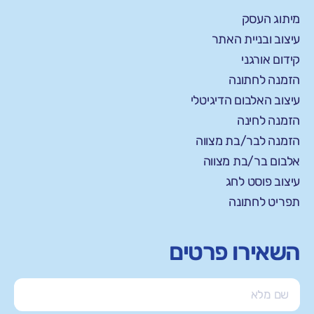
מיתוג העסק
עיצוב ובניית האתר
קידום אורגני
הזמנה לחתונה
עיצוב האלבום הדיגיטלי
הזמנה לחינה
הזמנה לבר/בת מצווה
אלבום בר/בת מצווה
עיצוב פוסט לחג
תפריט לחתונה
השאירו פרטים