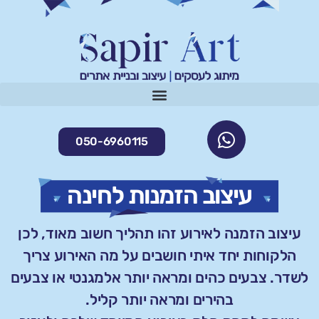
050-6960115
עיצוב הזמנות לחינה
עיצוב הזמנה לאירוע זהו תהליך חשוב מאוד, לכן
הלקוחות יחד איתי חושבים על מה האירוע צריך
לשדר. צבעים כהים ומראה יותר אלמגנטי או צבעים
בהירים ומראה יותר קליל.