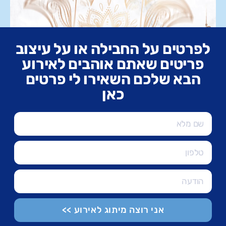
לפרטים על החבילה או על עיצוב
פריטים שאתם אוהבים לאירוע
הבא שלכם השאירו לי פרטים
כאן
אני רוצה מיתוג לאירוע >>