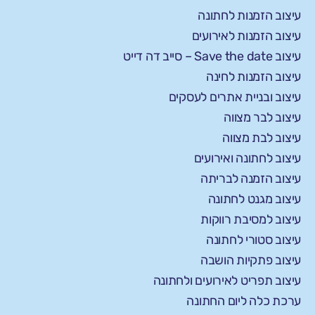
עיצוב הזמנות לחתונה
עיצוב הזמנות לאירועים
עיצוב Save the date – סייב דה דייט
עיצוב הזמנות לחינה
עיצוב ובניית אתרים לעסקים
עיצוב לבר מצווה
עיצוב לבת מצווה
עיצוב לחתונה ואירועים
עיצוב הזמנה לבריתה
עיצוב מגנט לחתונה
עיצוב למסיבת רווקות
עיצוב סטורי לחתונה
עיצוב פתקיות הושבה
עיצוב תפריט לאירועים ולחתונה
ערכת כלה ליום החתונה