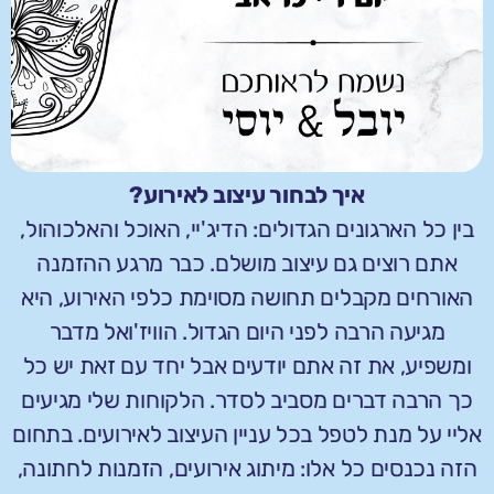
איך לבחור עיצוב לאירוע?
בין כל הארגונים הגדולים: הדיג'יי, האוכל והאלכוהול,
אתם רוצים גם עיצוב מושלם. כבר מרגע ההזמנה
האורחים מקבלים תחושה מסוימת כלפי האירוע, היא
מגיעה הרבה לפני היום הגדול. הוויז'ואל מדבר
ומשפיע, את זה אתם יודעים אבל יחד עם זאת יש כל
כך הרבה דברים מסביב לסדר. הלקוחות שלי מגיעים
אליי על מנת לטפל בכל עניין העיצוב לאירועים. בתחום
הזה נכנסים כל אלו: מיתוג אירועים, הזמנות לחתונה,