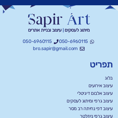
050-6960115
050-6960115
bro.sapir@gmail.com
תפריט
בלוג
עיצוב אירועים
עיצוב אלבום דיגיטלי
עיצוב גרפי ומיתוג לעסקים
עיצוב דפי נחיתה רב מסר
עיצוב גרפי ניוזלטר