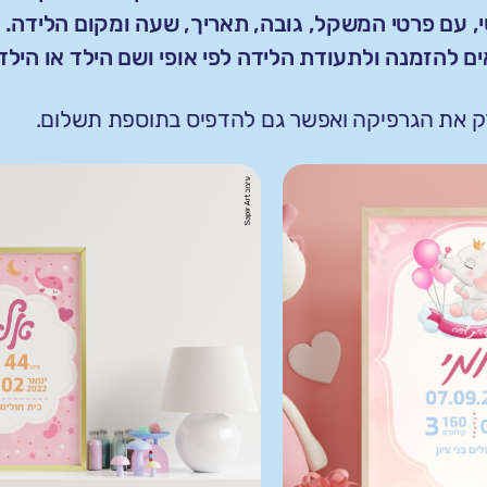
, עם פרטי המשקל, גובה, תאריך, שעה ומקום הלידה.
 להזמנה ולתעודת הלידה לפי אופי ושם הילד או הילד
ק את הגרפיקה ואפשר גם להדפיס בתוספת תשלום.