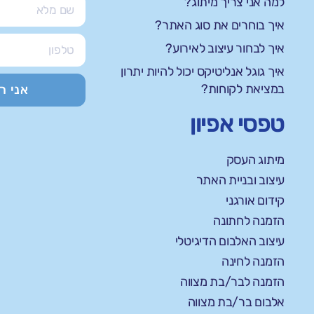
למה אני צריך מיתוג?
איך בוחרים את סוג האתר?
איך לבחור עיצוב לאירוע?
איך גוגל אנליטיקס יכול להיות יתרון
במציאת לקוחות?
אני ר
טפסי אפיון
מיתוג העסק
עיצוב ובניית האתר
קידום אורגני
הזמנה לחתונה
עיצוב האלבום הדיגיטלי
הזמנה לחינה
הזמנה לבר/בת מצווה
אלבום בר/בת מצווה