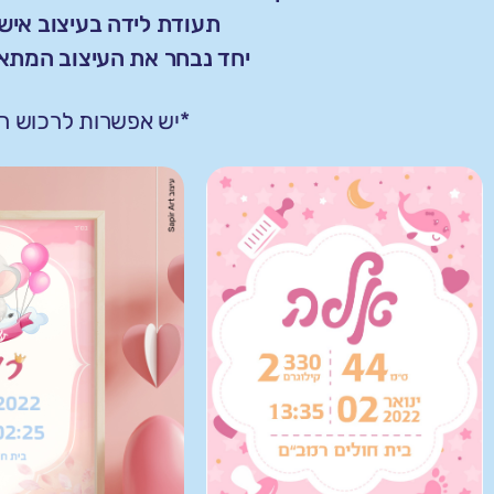
תעודת לידה בעיצוב אישי
יחד נבחר את העיצוב המתאים
*יש אפשרות לרכוש ר