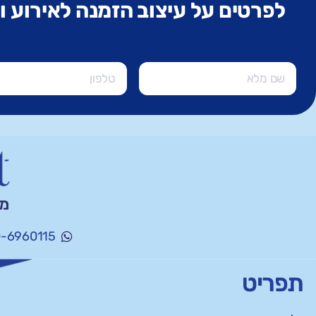
לפרטים על עיצוב הזמנה לאירוע 
-6960115
תפריט