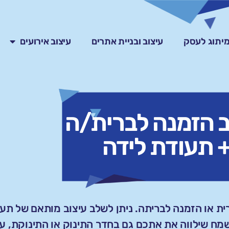
ומיתוג לעסק
עיצוב ובניית אתרים
עיצוב אירועים
ב הזמנה לברית/ה
 תעודת לידה
ית או הזמנה לבריתה. ניתן לשלב עיצוב מותאם של תעו
השמח שילווה את אתכם גם בחדר התינוק או התינוקת, ע