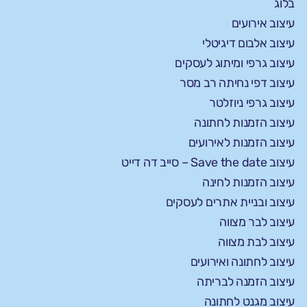
בלוג
עיצוב אירועים
עיצוב אלבום דיגיטלי
עיצוב גרפי ומיתוג לעסקים
עיצוב דפי נחיתה רב מסר
עיצוב גרפי ניוזלטר
עיצוב הזמנות לחתונה
עיצוב הזמנות לאירועים
עיצוב Save the date – סייב דה דייט
עיצוב הזמנות לחינה
עיצוב ובניית אתרים לעסקים
עיצוב לבר מצווה
עיצוב לבת מצווה
עיצוב לחתונה ואירועים
עיצוב הזמנה לבריתה
עיצוב מגנט לחתונה