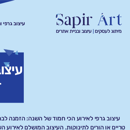
עיצוב גרפי 
עיצו
+
עיצוב גרפי לאירוע הכי חמוד של השנה: הזמנה לבר
טריים או הורים לתינוקות. העיצוב המושלם לאירוע 