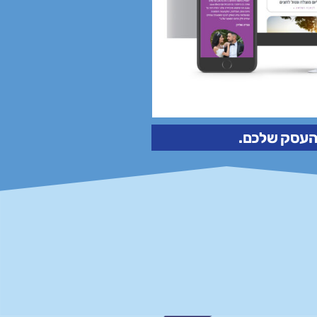
 העסק שלכם.