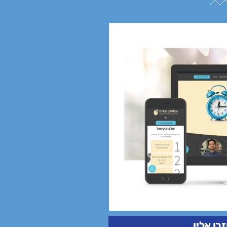
ו אליו.