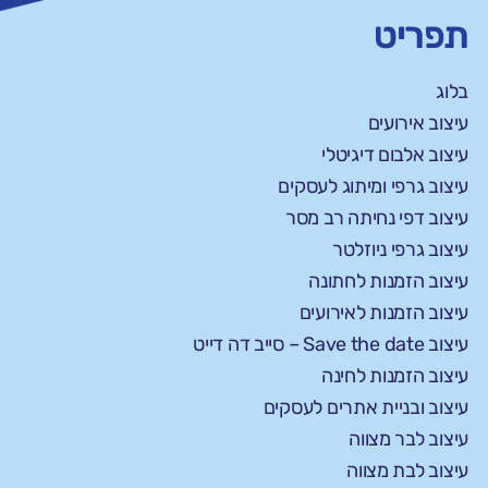
תפריט
בלוג
עיצוב אירועים
עיצוב אלבום דיגיטלי
עיצוב גרפי ומיתוג לעסקים
עיצוב דפי נחיתה רב מסר
עיצוב גרפי ניוזלטר
עיצוב הזמנות לחתונה
עיצוב הזמנות לאירועים
עיצוב Save the date – סייב דה דייט
עיצוב הזמנות לחינה
עיצוב ובניית אתרים לעסקים
עיצוב לבר מצווה
עיצוב לבת מצווה