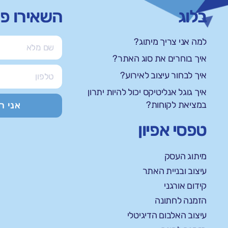
בלוג
השאירו פ
למה אני צריך מיתוג?
איך בוחרים את סוג האתר?
איך לבחור עיצוב לאירוע?
איך גוגל אנליטיקס יכול להיות יתרון
במציאת לקוחות?
אני ר
טפסי אפיון
מיתוג העסק
עיצוב ובניית האתר
קידום אורגני
הזמנה לחתונה
עיצוב האלבום הדיגיטלי