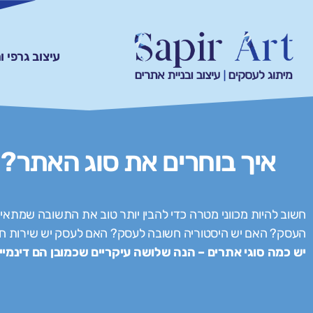
עיצוב גרפי 
איך בוחרים את סוג האתר?
חשוב להיות מכווני מטרה כדי להבין יותר טוב את התשובה שמתא
העסק? האם יש היסטוריה חשובה לעסק? האם לעסק יש שירות חד
יש כמה סוגי אתרים – הנה שלושה עיקריים שכמובן הם דינמיי