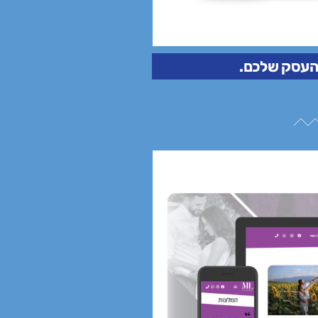
 העסק שלכם.