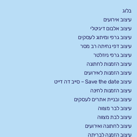
בלוג
עיצוב אירועים
עיצוב אלבום דיגיטלי
עיצוב גרפי ומיתוג לעסקים
עיצוב דפי נחיתה רב מסר
עיצוב גרפי ניוזלטר
עיצוב הזמנות לחתונה
עיצוב הזמנות לאירועים
עיצוב Save the date – סייב דה דייט
עיצוב הזמנות לחינה
עיצוב ובניית אתרים לעסקים
עיצוב לבר מצווה
עיצוב לבת מצווה
עיצוב לחתונה ואירועים
עיצוב הזמנה לבריתה