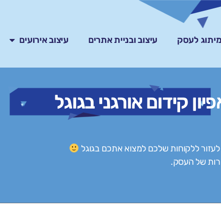
ומיתוג לעסק
עיצוב ובניית אתרים
עיצוב אירועים
פיון קידום אורגני בגוגל
לעזור ללקוחות שלכם למצוא אתכם בגוגל
רות של העסק.