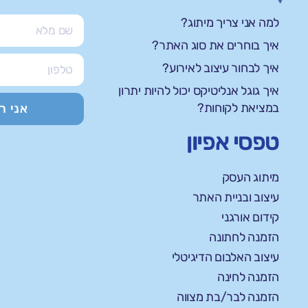
למה אני צריך מיתוג?
איך בוחרים את סוג האתר?
איך לבחור עיצוב לאירוע?
איך גוגל אנליטיקס יכול להיות יתרון
במציאת לקוחות?
אני ר
טפסי אפיון
מיתוג העסק
עיצוב ובניית האתר
קידום אורגני
הזמנה לחתונה
עיצוב האלבום הדיגיטלי
הזמנה לחינה
הזמנה לבר/בת מצווה