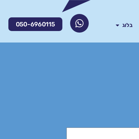
050-6960115
בלוג