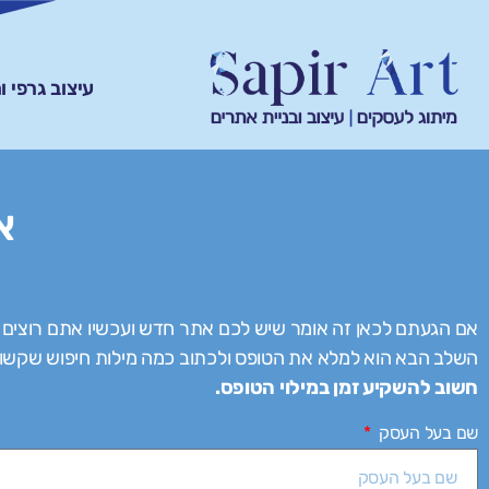
עיצוב גרפי 
א
אם הגעתם לכאן זה אומר שיש לכם אתר חדש ועכשיו אתם רוצים 
השלב הבא הוא למלא את הטופס ולכתוב כמה מילות חיפוש שקשו
חשוב להשקיע זמן במילוי הטופס.
שם בעל העסק