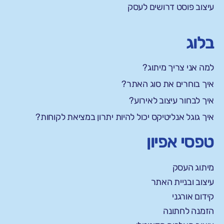
עיצוב פוסט דרושים לעסק
בלוג
למה אני צריך מיתוג?
איך בוחרים את סוג האתר?
איך לבחור עיצוב לאירוע?
איך גוגל אנליטיקס יכול להיות יתרון במציאת לקוחות?
טפסי אפיון
מיתוג העסק
עיצוב ובניית האתר
קידום אורגני
הזמנה לחתונה