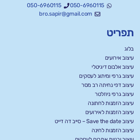
050-6960115
050-6960115
bro.sapir@gmail.com
תפריט
בלוג
עיצוב אירועים
עיצוב אלבום דיגיטלי
עיצוב גרפי ומיתוג לעסקים
עיצוב דפי נחיתה רב מסר
עיצוב גרפי ניוזלטר
עיצוב הזמנות לחתונה
עיצוב הזמנות לאירועים
עיצוב Save the date – סייב דה דייט
עיצוב הזמנות לחינה
עיצוב ובניית אתרים לעסקים