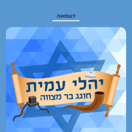
דוגמאות