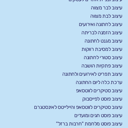
עיצוב לבר מצווה
עיצוב לבת מצווה
עיצוב לחתונה ואירועים
עיצוב הזמנה לבריתה
עיצוב מגנט לחתונה
עיצוב למסיבת רווקות
עיצוב סטורי לחתונה
עיצוב פתקיות הושבה
עיצוב תפריט לאירועים ולחתונה
ערכת כלה ליום החתונה
עיצוב סטיקרים לווטסאפ
עיצוב פוסט לפייסבוק
עיצוב סטיקרים לווטסאפ והיילייטס לאינסטגרם
עיצוב פוסט חגים ומועדים
עיצוב פוסט מלחמת "חרבות ברזל"