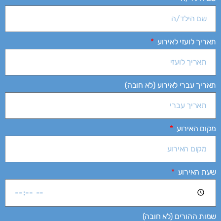
תאריך לועזי לאירוע
תאריך עברי לאירוע (לא חובה)
מקום האירוע
שעת האירוע
שמות ההורים (לא חובה)