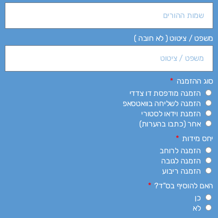
משפט / ציטוט ( לא חובה )
סוג ההזמנה
הזמנה מודפסת דו צדדי
הזמנה לשליחה בוואטסאפ
הזמנת וידאו לסטורי
אחר (כתבו בהערות)
יחס מידות
הזמנה לרוחב
הזמנה לגובה
הזמנה ריבוע
האם להוסיף בס"ד?
כן
לא