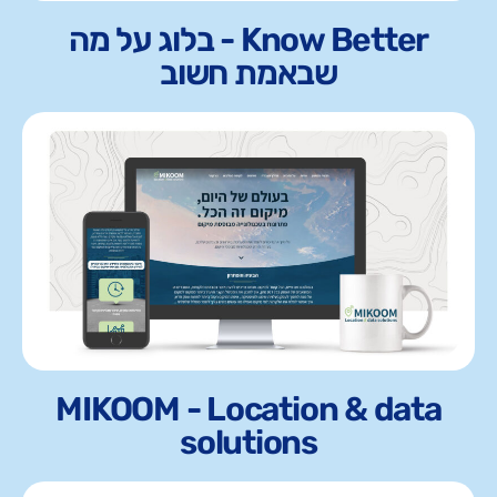
Know Better - בלוג על מה
שבאמת חשוב
MIKOOM - Location & data
solutions