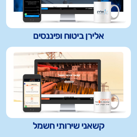
אלירן ביטוח ופיננסים
קשאני שירותי חשמל