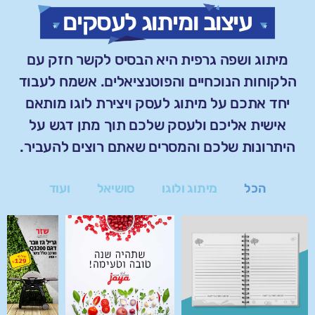
עיצוב ומיתוג לעסקים
מיתוג ושפה גרפית היא הבסיס לקשר חזק עם
הלקוחות הנוכחיים והפוטנציאלים. אשמח לעבוד
יחד אתכם על מיתוג לעסק ויצירת לוגו מותאם
אישית אליכם ולעסק שלכם תוך מתן דגש על
היתרונות שלכם והמסרים שאתם רוצים להעביר.
הכל
מיתוג ולוגו
סושיאל
ועוד