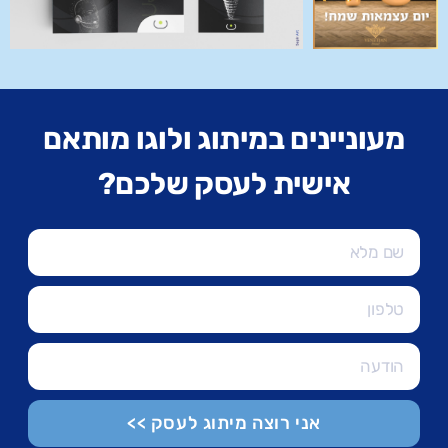
מעוניינים במיתוג ולוגו מותאם
אישית לעסק שלכם?
אני רוצה מיתוג לעסק >>