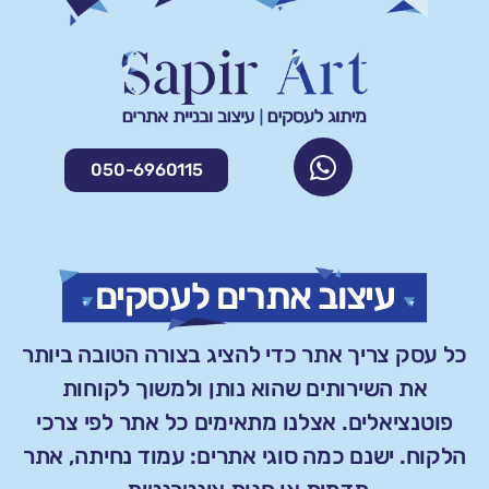
050-6960115
עיצוב אתרים לעסקים
כל עסק צריך אתר כדי להציג בצורה הטובה ביותר
את השירותים שהוא נותן ולמשוך לקוחות
פוטנציאלים. אצלנו מתאימים כל אתר לפי צרכי
הלקוח. ישנם כמה סוגי אתרים: עמוד נחיתה, אתר