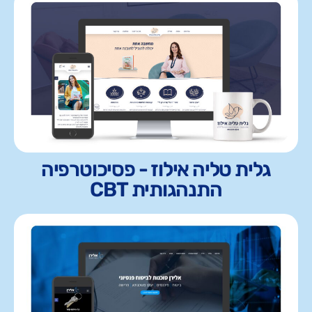
גלית טליה אילוז - פסיכוטרפיה
התנהגותית CBT