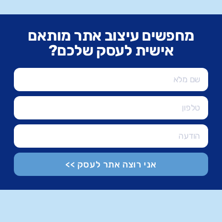
מחפשים עיצוב אתר מותאם
אישית לעסק שלכם?
אני רוצה אתר לעסק >>