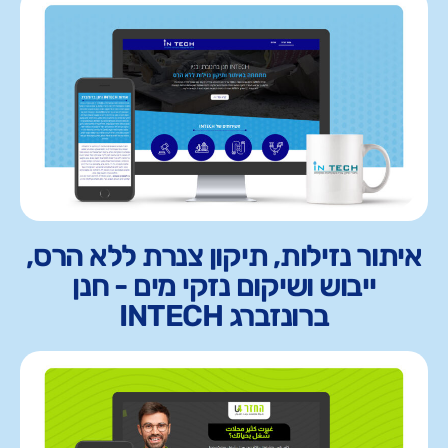
איתור נזילות, תיקון צנרת ללא הרס,
ייבוש ושיקום נזקי מים - חנן
ברונזברג INTECH