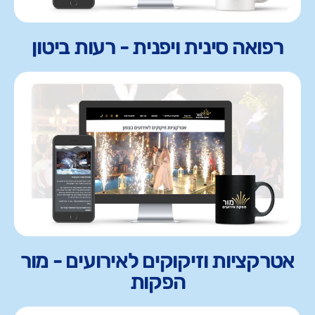
רפואה סינית ויפנית - רעות ביטון
אטרקציות וזיקוקים לאירועים - מור
הפקות