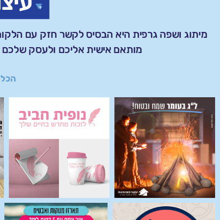
עיצו
מיתוג ושפה גרפית היא הבסיס לקשר חזק עם הלקוחו
מותאם אישית אליכם ולעסק שלכם ת
הכל