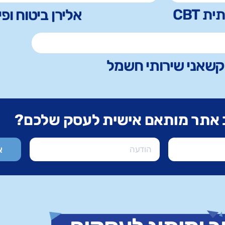
 CBT
אלירן ביטוח ופי
קשאני שירותי חשמל
 אתר מותאם אישית לעסק שלכם?
א