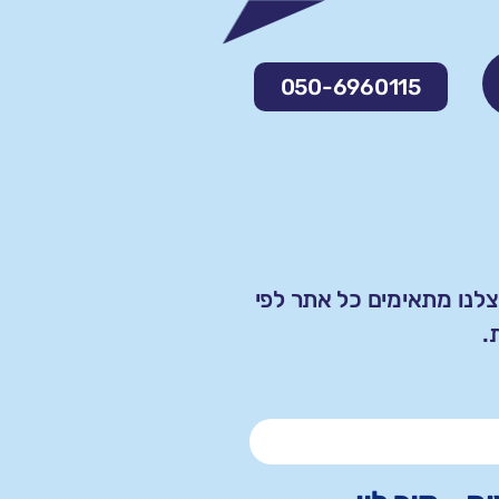
050-6960115
צלנו מתאימים כל אתר לפי
.