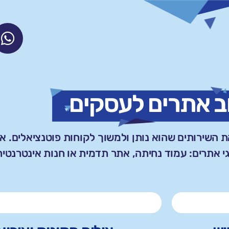
ב אתרים לעסקים
 השירותים שהוא נותן ולמשוך לקוחות פוטנציאלים. א
י אתרים: עמוד נחיתה, אתר תדמית או חנות אינטרנטית