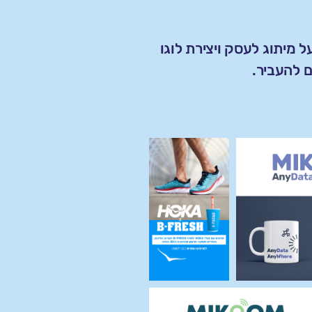
 מיתוג לעסק ויצירת לוגו
 להעביר.