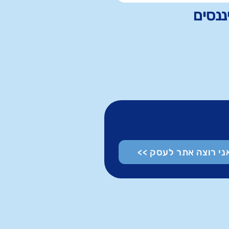
ננסים
ני רוצה אתר לעסק >>