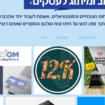
ב ומיתוג לעסקים
ת הנוכחיים והפוטנציאלים. אשמח לעבוד יחד אתכם על
וך מתן דגש על היתרונות שלכם והמסרים שאתם רוצים
מיתוג ולוגו
סושיאל
ועוד