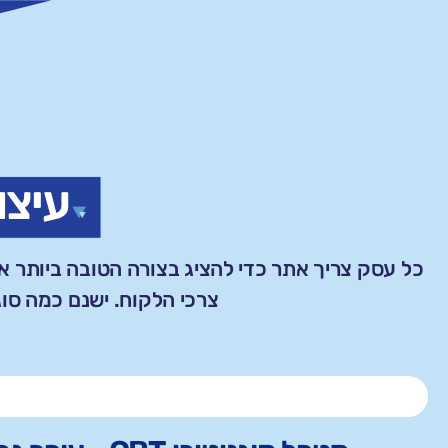
עיצו
כל עסק צריך אתר כדי להציג בצורה הטובה ביותר את
צרכי הלקוח. ישנם כמה סוג